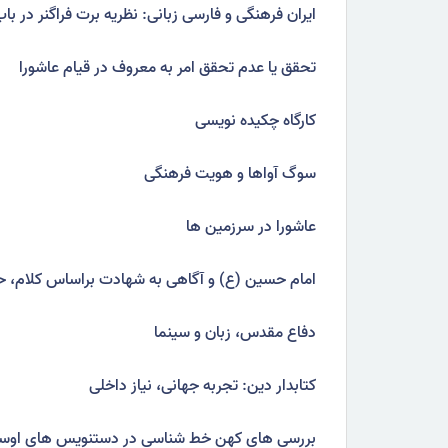
ایران فرهنگی و فارسی زبانی: نظریه برت فراگنر در با
تحقق یا عدم تحقق امر به معروف در قیام عاشورا
کارگاه چکیده نویسی
سوگ آواها و هویت فرهنگی
عاشورا در سرزمین ها
امام حسین (ع) و آگاهی به شهادت براساس کلام، ح
دفاع مقدس، زبان و سینما
کتابدار دین: تجربه جهانی، نیاز داخلی
بررسی های کهن خط شناسی در دستنویس های اوستا