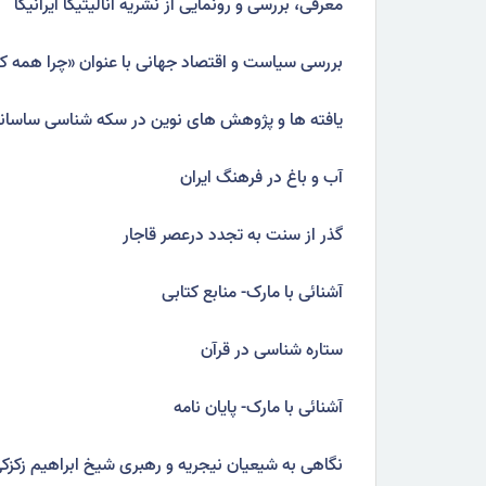
معرفی، بررسی و رونمایی از نشریه آنالیتیکا ایرانیکا
بررسی سیاست و اقتصاد جهانی با عنوان «چرا همه ک
یافته ها و پژوهش های نوین در سکه شناسی ساسان
آب و باغ در فرهنگ ایران
گذر از سنت به تجدد درعصر قاجار
آشنائی با مارک- منابع کتابی
ستاره شناسی در قرآن
آشنائی با مارک- پایان نامه
نگاهی به شیعیان نیجریه و رهبری شیخ ابراهیم زکزک