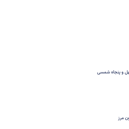
هل و پنجاه شمسی
ن مرز