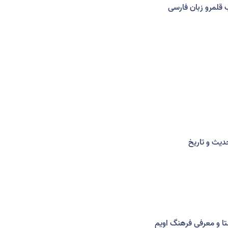
ب قلمرو زبان فارسی
دیث و تاریخ
 و معرفی فرهنگ اویم