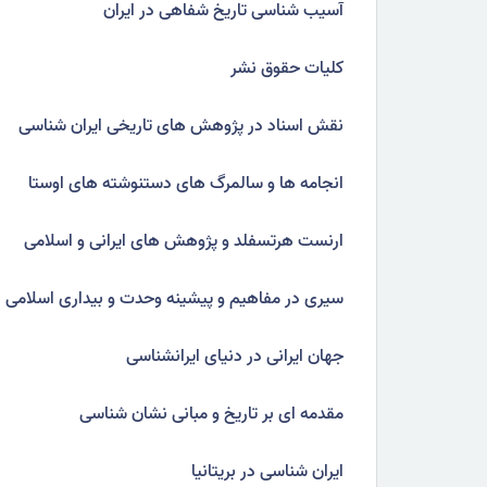
آسیب شناسی تاریخ شفاهی در ایران
کلیات حقوق نشر
نقش اسناد در پژوهش های تاریخی ایران شناسی
انجامه ها و سالمرگ های دستنوشته های اوستا
ارنست هرتسفلد و پژوهش های ایرانی و اسلامی
سیری در مفاهیم و پیشینه وحدت و بیداری اسلامی
جهان ایرانی در دنیای ایرانشناسی
مقدمه ای بر تاریخ و مبانی نشان شناسی
ایران شناسی در بریتانیا