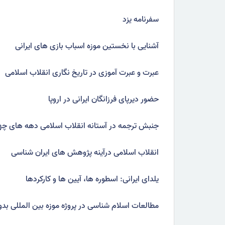
سفرنامه یزد
آشنایی با نخستین موزه اسباب بازی های ایرانی
عبرت و عبرت آموزی در تاریخ نگاری انقلاب اسلامی
حضور دیرپای فرزانگان ایرانی در اروپا
جنبش ترجمه در آستانه انقلاب اسلامی دهه های چ
انقلاب اسلامی درآینه پژوهش های ایران شناسی
یلدای ایرانی: اسطوره ها، آیین ها و کارکردها
مطالعات اسلام شناسی در پروژه موزه بین المللی بدو