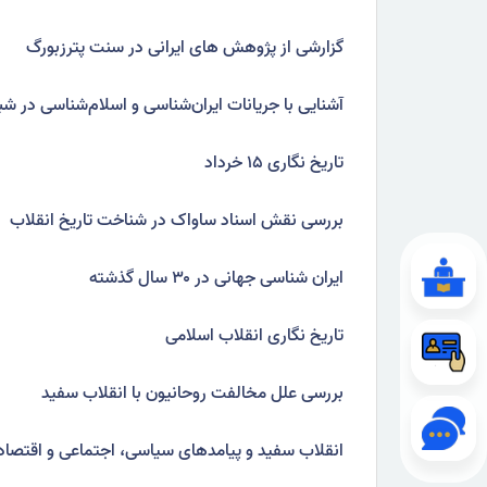
گزارشی از پژوهش های ایرانی در سنت پترزبورگ
آشنایی با جریانات ایران‌شناسی و اسلام‌شناسی در شب
تاریخ نگاری ۱۵ خرداد
بررسی نقش اسناد ساواک در شناخت تاریخ انقلاب
ایران شناسی جهانی در ۳۰ سال گذشته
تاریخ نگاری انقلاب اسلامی
بررسی علل مخالفت روحانیون با انقلاب سفید
انقلاب سفید و پیامدهای سیاسی، اجتماعی و اقتصاد