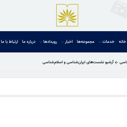
خانه
خدمات
مجموعه‌ها
اخبار
رویدادها
درباره ما
ارتباط با ما
ناسی
آرشیو نشست‌های ایران‌شناسی و اسلام‌شناسی