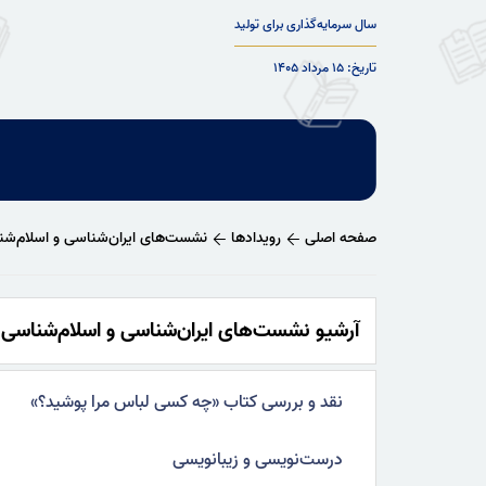
سال سرمایه‌گذاری برای تولید
تاریخ: ۱۵ مرداد ۱۴۰۵
صفحه اصلی
رویدادها
نشست‌های ایران‌شناسی و اسلام‌ش
آرشیو نشست‌های ایران‌شناسی و اسلام‌شناسی
نقد و بررسی کتاب «چه کسی لباس مرا پوشید؟»
درست‌‌نویسی و زیبانویسی