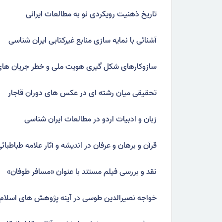
تاریخ ذهنیت رویکردی نو به مطالعات ایرانی
آشنائی با نمایه سازی منابع غیرکتابی ایران شناسی
سازوکارهای شکل گیری هویت ملی و خطر جریان های
تحقیقی میان رشته ای در عکس های دوران قاجار
زبان و ادبیات اردو در مطالعات ایران شناسی
قرآن و برهان و عرفان در اندیشه و آثار علامه طباطبائی
نقد و بررسی فیلم مستند با عنوان «مسافر طوفان»
خواجه نصیرالدین طوسی در آینه پژوهش های اسلام 