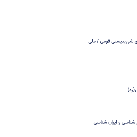
 شووینیستی قومی / ملی
(ره)
شناسی و ایران شناسی