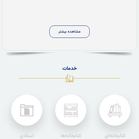
مشاهده بیشتر
خدمات
کتابخانه‌ای
کتابخانه‌ها
اسنادی