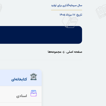
سال سرمایه‌گذاری برای تولید
تاریخ: ۱۷ مرداد ۱۴۰۵
صفحه اصلی
مجموعه‌ها
کتابخانه‌ای
اسنادی