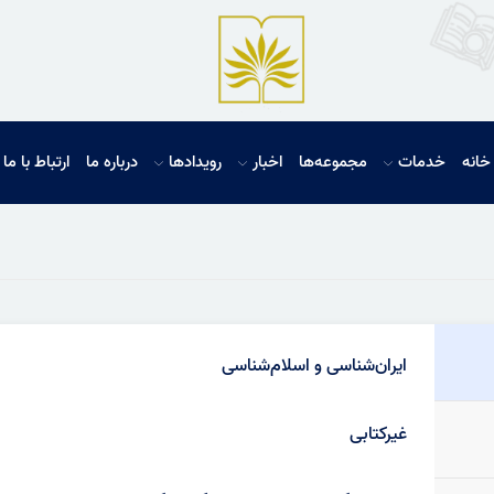
خانه
خدمات
مجموعه‌ها
اخبار
رویدادها
درباره ما
ارتباط با ما
ایران‌شناسی و اسلام‌شناسی
غیرکتابی