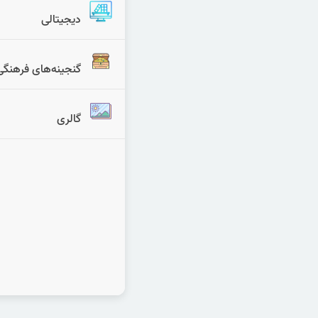
دیجیتالی
گنجینه‌های فرهنگی
گالری