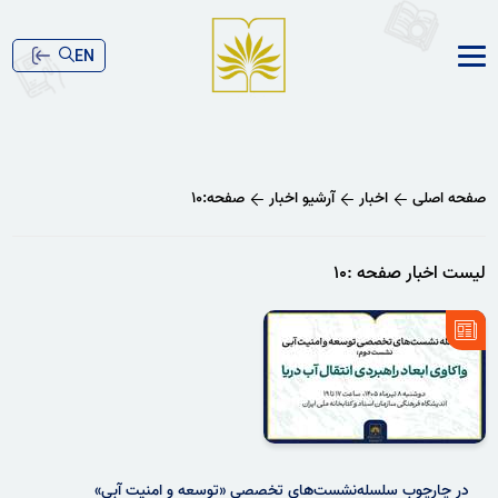
EN
صفحه اصلی
اخبار
آرشیو اخبار
صفحه:۱۰
لیست اخبار صفحه :۱۰
در چارچوب سلسله‌نشست‌های تخصصی «توسعه و امنیت آبی»