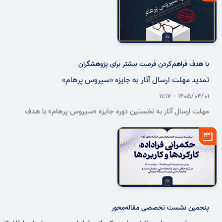
با هدف فراهم‌کردن فرصت بیشتر برای پژوهشگران
تمدید مهلت ارسال آثار به جایزه «سیروس پرهام»
۱۴۰۵/۰۴/۰۱ - ۱۱:۱۷
مهلت ارسال آثار به نخستین دوره جایزه «سیروس پرهام» با هدف
فراهم‌کردن فرصت بیشتر برای پژوهشگران، نویسندگان و علاقه‌مندان حوزه
اسناد و مطالعات آرشیوی، تا ۱ مردادماه ۱۴۰۵ تمدید شد.
پنجمین نشست تخصصی مقاله‌محور