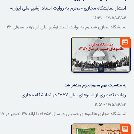
انتشار نمایشگاه مجازی «محرم به روایت اسناد آرشیو ملی ایران»
۱۴۰۵/۰۴/۰۲ - ۱۶:۳۰
نمایشگاه مجازی «محرم به روایت اسناد آرشیو ملی ایران» با معرفی ۲۲
برگ سند در قالب ۱۷ عنوان، بخشی از پیشینه آیین‌های عزاداری، وقف‌های
مرتبط با تعزیه و نحوه مواجهه نهادهای حکومتی با مراسم محرم را در تاریخ
معاصر بازخوانی می‌کند.
به مناسبت نهم محرم‌الحرام منتشر شد
روایت تصویری از تاسوعای سال ۱۳۵۷ در نمایشگاه مجازی
۱۴۰۵/۰۴/۰۲ - ۱۱:۵۱
نمایشگاه مجازی «تاسوعای حسینی در سال ۱۳۵۷» با ارائه ۳۸ تصویر در ۱۷
عنوان، راهپیمایی‌ها، تجمعات مردمی و اسناد مرتبط با تاسوعا و عاشورای
این سال را بازخوانی می‌کند.