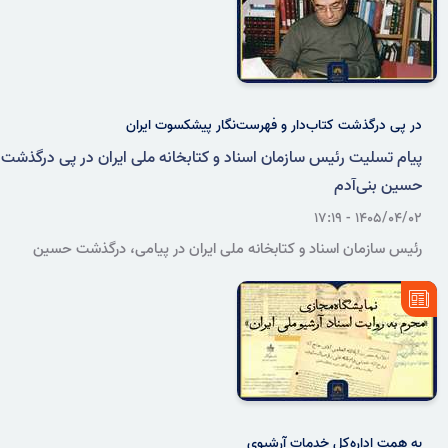
در پی درگذشت کتاب‌دار و فهرست‌نگار پیشکسوت ایران
پیام تسلیت رئیس سازمان اسناد و کتابخانه ملی ایران در پی درگذشت
حسین بنی‌آدم
۱۴۰۵/۰۴/۰۲ - ۱۷:۱۹
رئیس سازمان اسناد و کتابخانه ملی ایران در پیامی، درگذشت حسین
بنی‌آدم، کتاب‌دار، کتاب‌شناس و فهرست‌نگار پیشکسوت ایران را تسلیت
گفت.
به همت اداره‌کل خدمات آرشیوی