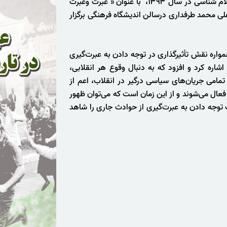
پانزدهمین نشست گروه پژوهش‌های ایران شناسی و اسلام شناسی در سال ۱۳۹۳، با عنوان « عبرت وعبرت
علی محمد طرفداری درسالن اندیشگاه فرهنگی برگزار
مواره نقش تأثیرگذاری در توجه دادن به عبرت‌گیری
 اشاره کرد و افزود که به دنبال وقوع هر انقلابی،
مامی جریان‌های سیاسی درگیر در انقلاب، اعم از
فعال می‌شوند و از این زمان است که می‌توان ظهور
 توجه دادن به عبرت‌گیری از حوادث جاری را شاهد