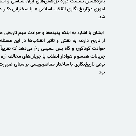
آموزی درتاریخ نگاری انقلاب اسلامی » با سخنرانی دکتر 
شد.
ایشان با اشاره به اینکه پدیده‌ها و حوادث مهم تاریخی ه
از تاریخ دارند، به نقش و تاثیر انقلاب‌ها در این مسئله
حوادث گوناگون و گاه بس عمیقی رخ می‌دهد که تقریباً ت
جریانات همسو و هوادار انقلاب یا جریان‌های مخالف آن، 
نوعی تاریخ‌نگاری با ساختار معاصرنویسی بر مبنای ضرورت
بود