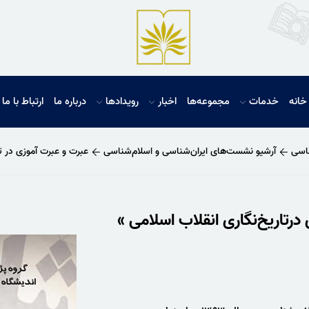
خانه
خدمات
مجموعه‌ها
اخبار
رویدادها
درباره ما
ارتباط با ما
ناسی
آرشیو نشست‌های ایران‌شناسی و اسلام‌شناسی
عبرت و عبرت آموزی در تا
اریخ‌نگاری انقلاب اسلامی »