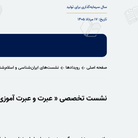
سال سرمایه‌گذاری برای تولید
تاریخ: ۱۷ مرداد ۱۴۰۵
صفحه اصلی
رویدادها
نشست‌های ایران‌شناسی و اسلام‌ش
نشست تخصصی « عبرت و عبرت آموزی درت