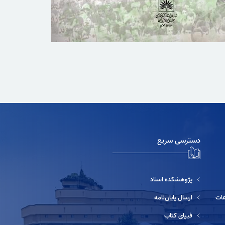
دسترسی سریع
پژوهشکده اسناد
ارسال پایان‌نامه
فیپای کتاب