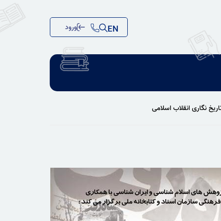
ورود
EN
ریخ نگاری انقلاب اسلامی