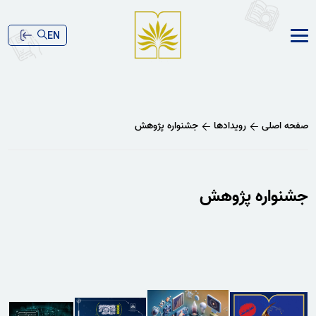
EN
صفحه اصلی
رویدادها
جشنواره پژوهش
جشنواره پژوهش