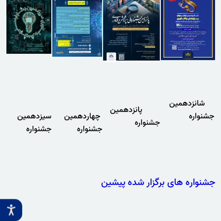
شانزدهمین
پانزدهمین
جشنواره
چهاردهمین
سیزدهمین
جشنواره
جشنواره
جشنواره
جشنواره های برگزار شده پیشین