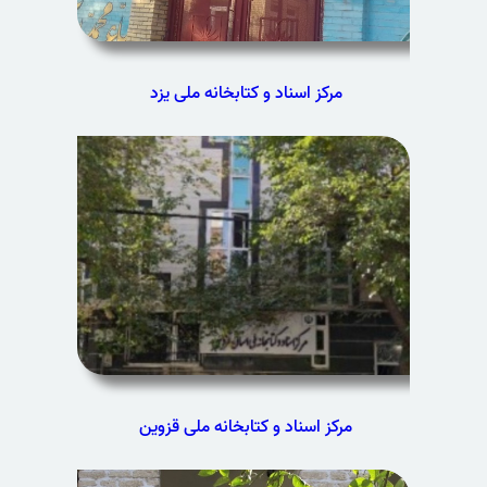
مرکز اسناد و کتابخانه ملی یزد
مرکز اسناد و کتابخانه ملی قزوین