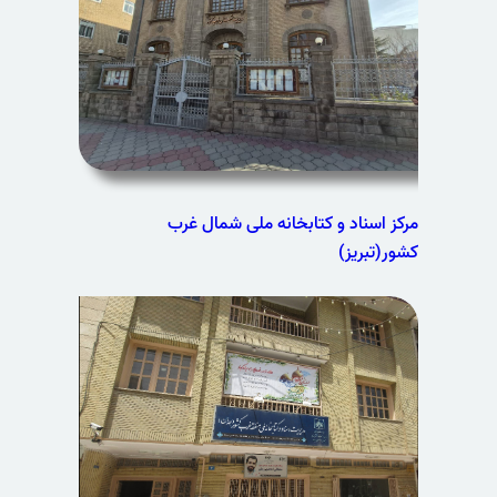
مرکز اسناد و کتابخانه ملی شمال غرب
کشور(تبریز)