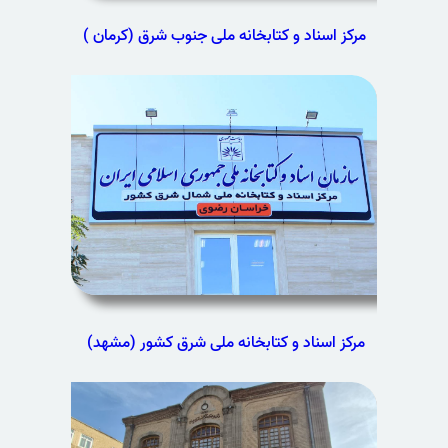
مرکز اسناد و کتابخانه ملی جنوب شرق (کرمان )
مرکز اسناد و کتابخانه ملی شرق کشور (مشهد)