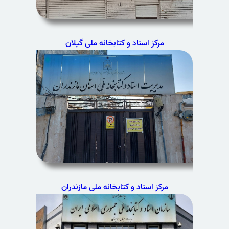
مرکز اسناد و کتابخانه ملی گیلان
مرکز اسناد و کتابخانه ملی مازندران