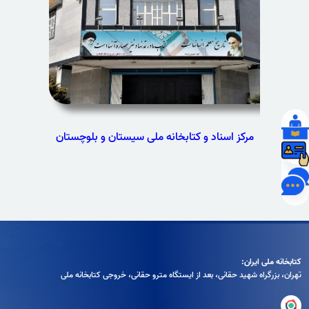
مرکز اسناد و کتابخانه ملی سیستان و بلوچستان
کتابخانه ملی ایران:
تهران، بزرگراه شهيد حقانی، بعد از ايستگاه مترو حقانی، خروجی كتابخانه ملی