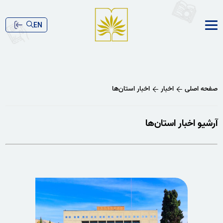
EN
صفحه اصلی
اخبار
اخبار استا‌ن‌ها
آرشیو اخبار استان‌ها