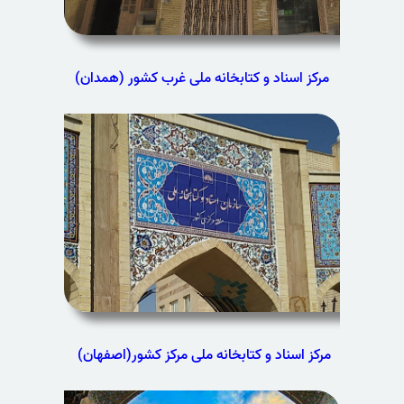
مرکز اسناد و کتابخانه ملی غرب کشور (همدان)
مرکز اسناد و کتابخانه ملی مرکز کشور(اصفهان)