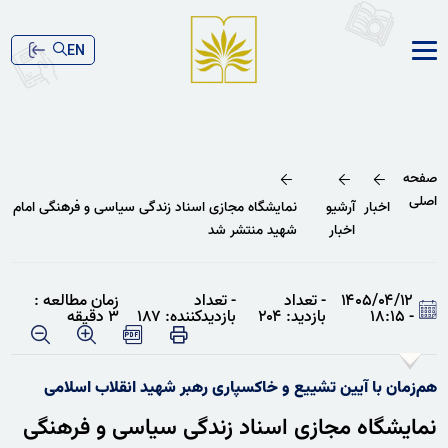
EN
صفحه
اصلی
اخبار
آرشیو
نمایشگاه مجازی اسناد زندگی سیاسی و فرهنگی امام
اخبار
شهید منتشر شد
۱۴۰۵/۰۴/۱۲
- تعداد
- تعداد
زمان مطالعه :
- ۱۸:۱۵
بازدید: ۲۰۴
بازدیدکننده: ۱۸۷
۳ دقیقه
هم‌زمان با آیین تشییع و خاکسپاری رهبر شهید انقلاب اسلامی
نمایشگاه مجازی اسناد زندگی سیاسی و فرهنگی