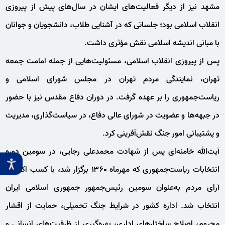
مشهد نیز از دیگر فعالیت‌های ایشان در سال‌های پیش از پیروزی
انقلاب اسلامی بود؛ جلساتی که در آشنایی طلاب، دانشجویان و جوانان
با مبانی اندیشه اسلامی نقش مؤثری داشت.
پس از پیروزی انقلاب اسلامی، مسئولیت‌هایی از جمله امامت جمعه
تهران، نمایندگی مردم تهران در مجلس شورای اسلامی و
ریاست‌جمهوری را بر عهده گرفت. در دوران دفاع مقدس نیز با حضور
در جبهه‌ها و عضویت در شورای عالی دفاع، در سیاست‌گذاری، مدیریت
و پشتیبانی امور جنگ نقش‌آفرینی کرد.
آیت‌الله خامنه‌ای پس از شهادت محمدعلی رجایی، در سومین دوره
انتخابات ریاست‌جمهوری که مهرماه ۱۳۶۰ برگزار شد، با کسب اکثریت
آرای مردم به‌عنوان سومین رئیس‌جمهور جمهوری اسلامی ایران
انتخاب شد. اداره کشور در شرایط جنگ تحمیلی، حمایت از اقشار
محروم، اصلاح ساختارهای اداری، بهره‌گیری از ظرفیت‌های انسانی و