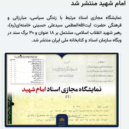
امام شهید منتشر شد
نمایشگاه مجازی اسناد مرتبط با زندگی سیاسی، مبارزاتی و
فرهنگی حضرت آیت‌الله‌العظمی سیدعلی حسینی خامنه‌ای(ره)،
رهبر شهید انقلاب اسلامی، مشتمل بر ۱۸ عنوان و ۳۰ برگ سند در
وبگاه سازمان اسناد و کتابخانه ملی ایران منتشر شد.