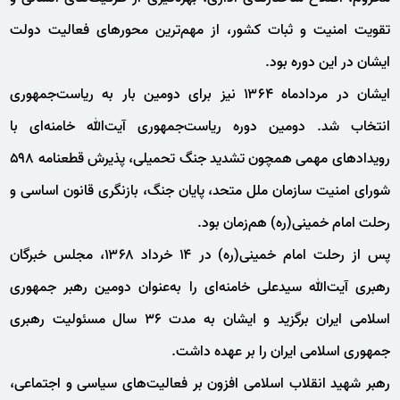
تقویت امنیت و ثبات کشور، از مهم‌ترین محورهای فعالیت دولت
ایشان در این دوره بود.
ایشان در مردادماه ۱۳۶۴ نیز برای دومین بار به ریاست‌جمهوری
انتخاب شد. دومین دوره ریاست‌جمهوری آیت‌الله خامنه‌ای با
رویدادهای مهمی همچون تشدید جنگ تحمیلی، پذیرش قطعنامه ۵۹۸
شورای امنیت سازمان ملل متحد، پایان جنگ، بازنگری قانون اساسی و
رحلت امام خمینی(ره) هم‌زمان بود.
پس از رحلت امام خمینی(ره) در ۱۴ خرداد ۱۳۶۸، مجلس خبرگان
رهبری آیت‌الله سیدعلی خامنه‌ای را به‌عنوان دومین رهبر جمهوری
اسلامی ایران برگزید و ایشان به مدت ۳۶ سال مسئولیت رهبری
جمهوری اسلامی ایران را بر عهده داشت.
رهبر شهید انقلاب اسلامی افزون بر فعالیت‌های سیاسی و اجتماعی،