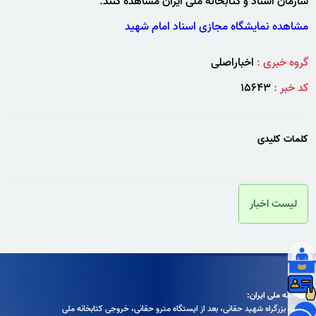
سازمان اسناد و کتابخانه ملی ایران مشاهده کنند.
مشاهده نمایشگاه مجازی اسناد امام شهید
گروه خبری :
اخباراصلی
کد خبر :
۱۵۶۴۳
کلمات کلیدی
لیست اخبار
کتابخانه ملی ایران:
تهران، بزرگراه شهيد حقانی، بعد از ايستگاه مترو حقانی، خروجی كتابخانه ملی