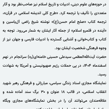
در حوزه‌های علوم دینی، ادبیات و تاریخ اسلام نیز صاحب‌نظر بود و آثار
متعددی را تألیف یا ترجمه کرد. «طرح کلی اندیشه اسلامی در قرآن»،
ترجمه کتاب «صلح امام حسن(ع)» نوشته شیخ راضی آل‌یاسین و
«آینده در قلمرو اسلام» از جمله آثار ایشان به شمار می‌رود. توجه به
کتاب و کتاب‌خوانی و آشنایی گسترده با ادبیات فارسی و جهان نیز از
وجوه فرهنگی شخصیت ایشان بود.
حضرت آیت‌الله‌العظمی سیدعلی حسینی خامنه‌ای(ره) سرانجام در نهم
اسفندماه ۱۴۰۴، در پی حملات رژیم صهیونیستی و آمریکا به شهادت
رسید.
نمایشگاه مجازی اسناد زندگی سیاسی، مبارزاتی و فرهنگی رهبر شهید
انقلاب اسلامی، در قالب ۱۸ عنوان و ۳۰ برگ سند آماده شده و
علاقه‌مندان می‌توانند آن را در بخش نمایشگاه‌های مجازی وبگاه