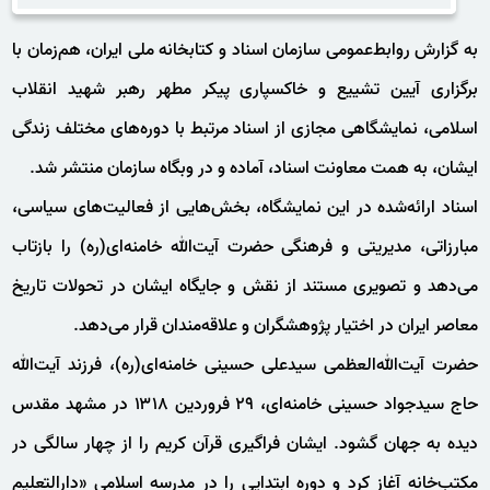
به گزارش روابط‌عمومی سازمان اسناد و کتابخانه ملی ایران، هم‌زمان با
برگزاری آیین تشییع و خاکسپاری پیکر مطهر رهبر شهید انقلاب
اسلامی، نمایشگاهی مجازی از اسناد مرتبط با دوره‌های مختلف زندگی
ایشان، به همت معاونت اسناد، آماده و در وبگاه سازمان منتشر شد.
اسناد ارائه‌شده در این نمایشگاه، بخش‌هایی از فعالیت‌های سیاسی،
مبارزاتی، مدیریتی و فرهنگی حضرت آیت‌الله خامنه‌ای(ره) را بازتاب
می‌دهد و تصویری مستند از نقش و جایگاه ایشان در تحولات تاریخ
معاصر ایران در اختیار پژوهشگران و علاقه‌مندان قرار می‌دهد.
حضرت آیت‌الله‌العظمی سیدعلی حسینی خامنه‌ای(ره)، فرزند آیت‌الله
حاج سیدجواد حسینی خامنه‌ای، ۲۹ فروردین ۱۳۱۸ در مشهد مقدس
دیده به جهان گشود. ایشان فراگیری قرآن کریم را از چهار سالگی در
مکتب‌خانه آغاز کرد و دوره ابتدایی را در مدرسه اسلامی «دارالتعلیم