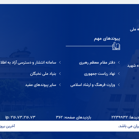
ه ملی
پیوندهای مهم
دفتر مقام معظم رهبری
سامانه انتشار و دسترسی آزاد به اطلاعات
ه شهید
نهاد ریاست جمهوری
بنیاد ملی نخبگان
وزارت فرهنگ و ارشاد اسلامی
سایر پیوندهای مفید
ها: ۲۲۳۹۹۳۲
بازدیدهای صفحه: ۳۶۲
ip: ۲۱۶.۷۳.۲۱۶.۷۳
ران می باشد.
آخرین بروزرسانی: ۱۴۰۵/۰۵/۱۴ ۱۷:۳۳ آخرین بر