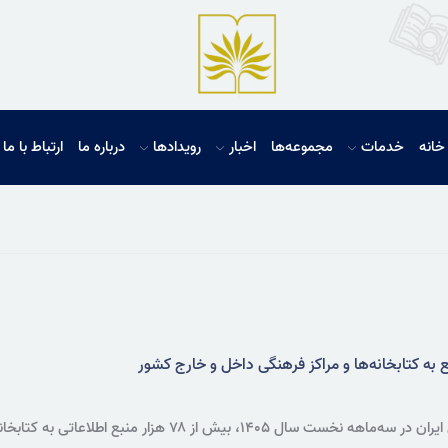
خانه
خدمات
مجموعه‌ها
اخبار
رویدادها
درباره ما
ارتباط با ما
سازمان اسناد و کتابخانه ملی ایران در سه‌ماهه نخست سا