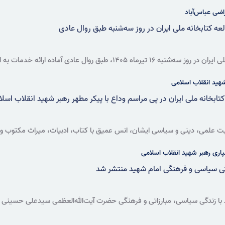
اهدا کرد.
اضی عباس‌آباد
عه کتابخانه ملی ایران در روز سه‌شنبه طبق روال عادی
ق روال عادی آماده ارائه خدمات به اعضا و پژوهشگران هستند.
شهید انقلاب اسلامی
تابخانه ملی ایران در پی مراسم وداع با پیکر مطهر رهبر شهید انقلاب اسل
ت علمی، دینی و سیاسی ایشان، انس عمیق با کتاب، ادبیات، میراث مکتوب و 
 بلکه بخشی جدایی‌ناپذیر از زندگی فکری و فرهنگی بود.
پاری رهبر شهید انقلاب اسلامی
گی سیاسی و فرهنگی امام شهید منتشر شد