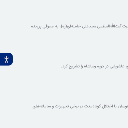
ت آیت‌الله‌العظمی سیدعلی خامنه‌ای(ره)، به معرفی پرونده
ختصاص دارد.
اشورایی در دوره رضاشاه را تشریح کرد.
وسان یا اختلال کوتاه‌مدت در برخی تجهیزات و سامانه‌های