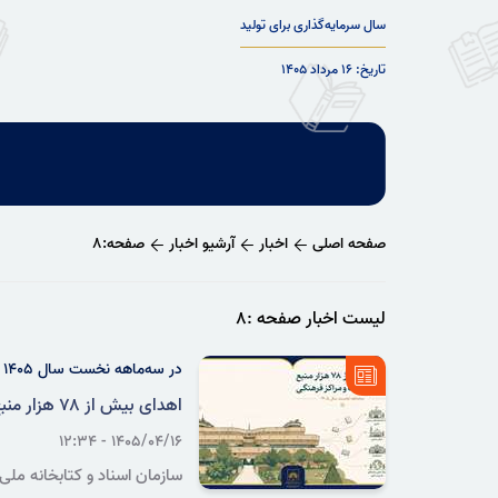
سال سرمایه‌گذاری برای تولید
تاریخ: ۱۶ مرداد ۱۴۰۵
صفحه اصلی
اخبار
آرشیو اخبار
صفحه:۸
لیست اخبار صفحه :۸
در سه‌ماهه نخست سال ۱۴۰۵
اهدای بیش از ۷۸ هزار منبع به کتابخانه‌ها و مراکز فرهنگی داخل و خارج کشور
۱۴۰۵/۰۴/۱۶ - ۱۲:۳۴