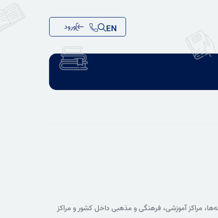
ورود
EN
ل ۱۴۰۵، بیش از ۷۸ هزار منبع اطلاعاتی به کتابخانه‌ها، مراکز آموزشی، فرهنگی و مذهبی داخل کشور و مراکز