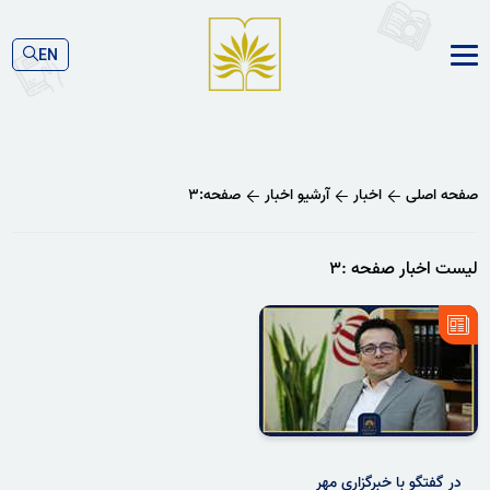
EN
صفحه اصلی
اخبار
آرشیو اخبار
صفحه:۳
لیست اخبار صفحه :۳
در گفتگو با خبرگزاری مهر