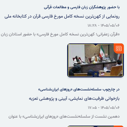
با حضور پژوهشگران زبان فارسی و مطالعات قرآنی
رونمایی از کهن‌ترین نسخه کامل مورخ فارسی قرآن در کتابخانه ملی
۱۴۰۵/۰۵/۰۶ - ۱۸:۲۸
«قرآن زعفرانی؛ کهن‌ترین نسخه کامل مورخ فارسی» با حضور استادان زبان
و ادبیات فارسی، نسخه‌شناسان و پژوهشگران مطالعات قرآنی در سازمان
اسناد و کتابخانه ملی ایران رونمایی شد.
در چارچوب سلسله‌نشست‌های «روزهای ایران‌شناسی»
بازخوانی ظرفیت‌های نمایشی، آیینی و پژوهشی تعزیه
۱۴۰۵/۰۵/۰۶ - ۱۷:۰۵
دهمین نشست از سلسله‌نشست‌های «روزهای ایران‌شناسی» با عنوان
«بازخوانی آیین تعزیه در ایران؛ نگاهی نو به کهن‌ترین نمایش ایرانی» با