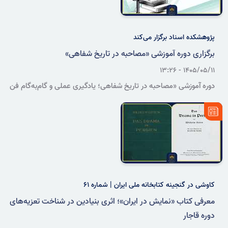
پژوهشکده اسناد برگزار می‌کند
برگزاری دوره آموزشی «مصاحبه در تاریخ شفاهی»
۱۴۰۵/۰۵/۱۱ - ۱۳:۲۶
دوره آموزشی «مصاحبه در تاریخ شفاهی؛ یادگیری عملی و گام‌به‌گام فن
گفت‌وگو» ویژه اعضای پیشین مجامع کانون‌های فرهنگی‌هنری دانشجویان
کشور در سازمان اسناد و کتابخانه ملی ایران برگزار می‌شود.
کاوشی در گنجینه کتابخانه ملی ایران | شماره ۶۱
معرفی کتاب «نمایش در ایران»؛ اثری بنیادین در شناخت تعزیه‌های
دوره قاجار