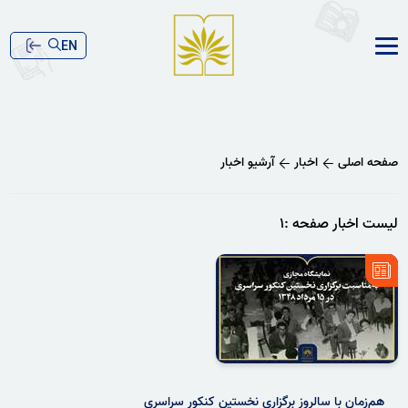
EN
صفحه اصلی
اخبار
آرشیو اخبار
لیست اخبار صفحه :۱
هم‌زمان با سالروز برگزاری نخستین کنکور سراسری