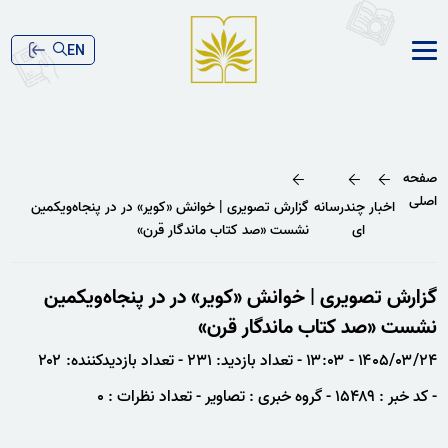
EN
صفحه
اصلی
اخبار
چندرسانه
گزارش تصویری | خوانش «کویر» در در پنجاه‌ویکمین
ای
نشست «صد کتاب ماندگار قرن»
گزارش تصویری | خوانش «کویر» در در پنجاه‌ویکمین
نشست «صد کتاب ماندگار قرن»
۱۴۰۵/۰۳/۲۴ - ۱۳:۰۳
- تعداد بازدید: ۲۳۱
- تعداد بازدیدکننده: ۲۰۲
- کد خبر : ۱۵۴۸۹
- گروه خبری : تصاویر
- تعداد نظرات : ۰