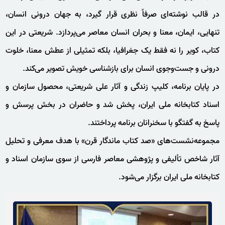
در قالب نوشته‌ای صرفاً نظری قرار گیرد، به جهان درونی انسان،
تنهایی، ایمان، معنا و بحران انسان معاصر می‌پردازد. شریعتی در این
کتاب، کویر را نه فقط یک جغرافیا، بلکه تمثیلی از عطش معنا، خلوت
درونی و جست‌وجوی انسان برای بازشناسی خویش تصویر می‌کند.
در پایان برنامه، کلیپ زندگی و آثار علی شریعتی، محصول سازمان و
اسناد کتابخانه ملی ایران، پخش شد و حاضران در بخش پرسش‌ و
پاسخ به گفتگو با سخنرانان برنامه پرداختند.
مجموعه‌نشست‌های «صد کتاب ماندگار قرن» با هدف معرفی و تحلیل
آثار شاخص تألیفی و پژوهشی معاصر فارسی از سوی سازمان اسناد و
کتابخانه ملی ایران برگزار می‌شود.