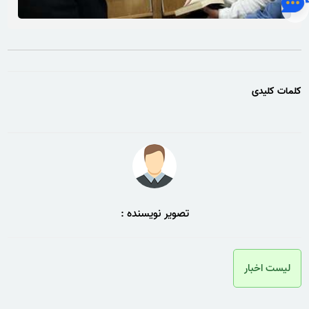
کلمات کلیدی
تصویر نویسنده :
لیست اخبار