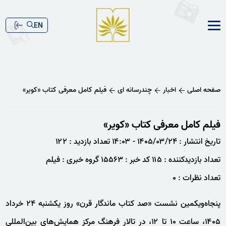
EN
صفحه اصلی
اخبار
چندرسانه ای
فیلم کامل معرفی کتاب «کویر»
فیلم کامل معرفی کتاب «کویر»
تاریخ انتشار : ۱۴۰۵/۰۳/۲۴ - ۱۴:۰۳
تعداد بازدید : ۱۲۲
تعداد بازدیدکننده : ۱۱۵
کد خبر : ۱۵۵۶۳
گروه خبری : فیلم
تعداد نظرات : ۰
پنجاه‌ویکمین نشست «صد کتاب ماندگار قرن» روز یکشنبه ۲۴ خرداد
۱۴۰۵، ساعت ۱۰ تا ۱۲، در تالار فرهنگ مرکز همایش‌های بین‌المللی