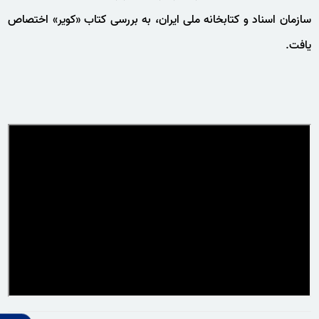
سازمان اسناد و کتابخانه ملی ایران، به بررسی کتاب «کویر» اختصاص
یافت.