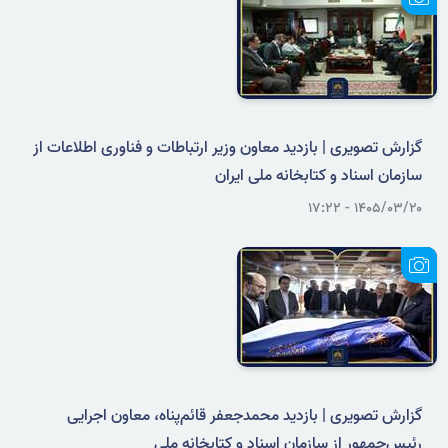
گزارش تصویری | بازدید معاون وزیر ارتباطات و فناوری اطلاعات از
سازمان اسناد و کتابخانه ملی ایران
۱۴۰۵/۰۳/۲۰ - ۱۷:۲۲
گزارش تصویری | بازدید محمدجعفر قائم‌پناه، معاون اجرایی
رئیس‌جمهور از سازمان اسناد و کتابخانه ملی