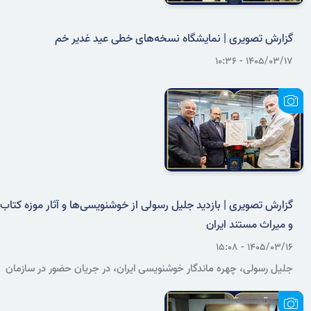
گزارش تصویری | نمایشگاه نسخه‌های خطی عید غدیر خم
۱۴۰۵/۰۳/۱۷ - ۱۰:۳۶
گزارش تصویری | بازدید جلیل رسولی از خوشنویسی‌ها و آثار موزه کتاب
و میراث مستند ایران
۱۴۰۵/۰۳/۱۶ - ۱۵:۰۸
جلیل رسولی، چهره ماندگار خوشنویسی ایران، در جریان حضور در سازمان
اسناد و کتابخانه ملی ایران، با بخشی از ظرفیت‌های موزه‌ای و هنری این
سازمان آشنا شد.