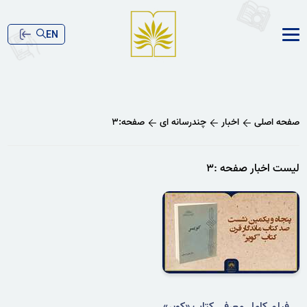
EN
صفحه اصلی
اخبار
چندرسانه ای
صفحه:۳
لیست اخبار صفحه :۳