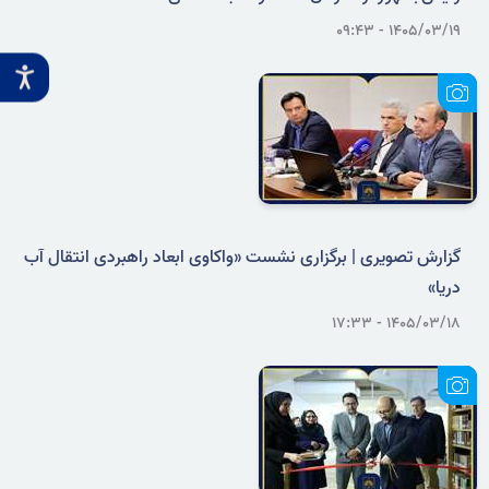
۱۴۰۵/۰۳/۱۹ - ۰۹:۴۳
گزارش تصویری | برگزاری نشست «واکاوی ابعاد راهبردی انتقال آب
دریا»
۱۴۰۵/۰۳/۱۸ - ۱۷:۳۳