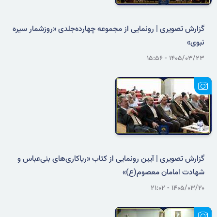
گزارش تصویری | رونمایی از مجموعه چهارده‌جلدی «روزشمار سیره
نبوی»
۱۴۰۵/۰۳/۲۳ - ۱۵:۵۶
گزارش تصویری | آیین رونمایی از کتاب «ریاکاری‌های بنی‌عباس و
شهادت امامان معصوم(ع)»
۱۴۰۵/۰۳/۲۰ - ۲۱:۰۲