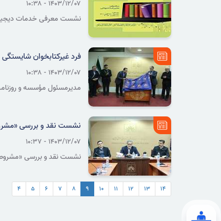
۱۴۰۳/۱۲/۰۷ - ۱۰:۳۸
نشست معرفی خدمات دیجیتال ک
فرد غیرکتابخوان شایستگی 
۱۴۰۳/۱۲/۰۷ - ۱۰:۳۸
که در جایگاه مدیریت قرار دار
نشست نقد و بررسی «مشروطه 
۱۴۰۳/۱۲/۰۷ - ۱۰:۳۷
نشست نقد و بررسی «مشروطه ای
۴
۵
۶
۷
۸
۹
۱۰
۱۱
۱۲
۱۳
۱۴