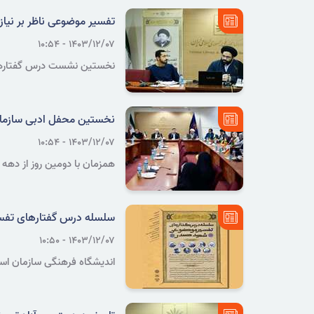
تفسیر موضوعی ناظر بر نیاز
۱۴۰۳/۱۲/۰۷ - ۱۰:۵۴
نخستین نشست درس گفتارهای 
سخنرانی حجت الاسلام و المس
نخستین محفل ادبی سازمان اس
۱۴۰۳/۱۲/۰۷ - ۱۰:۵۴
همزمان با دومین روز از دهه 
میهمانان هفدهمین جشنواره بی
پاکستان برگزار شد.
سلسله درس گفتارهای تفس
۱۴۰۳/۱۲/۰۷ - ۱۰:۵۰
اندیشگاه فرهنگی سازمان اسن