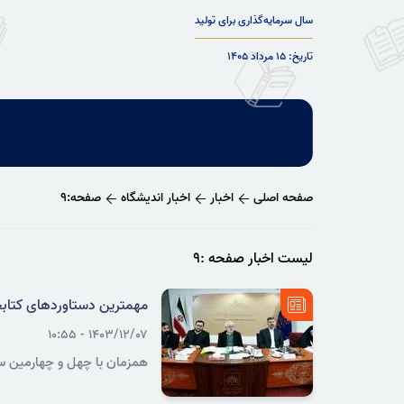
سال سرمایه‌گذاری برای تولید
تاریخ: ۱۵ مرداد ۱۴۰۵
صفحه اصلی
اخبار
اخبار اندیشگاه
صفحه:۹
لیست اخبار صفحه :۹
مهمترین دستاوردهای کتاب
۱۴۰۳/۱۲/۰۷ - ۱۰:۵۵
همزمان با چهل و چهارمین س
کتابخانه های بزرگ کشور در ط