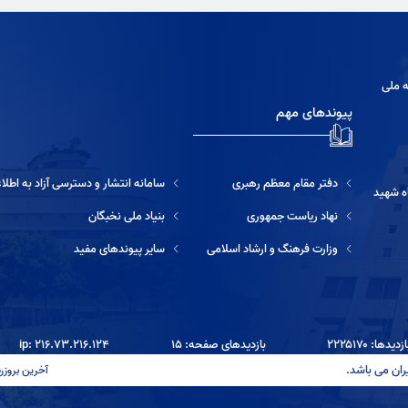
ه ملی
پیوندهای مهم
دفتر مقام معظم رهبری
سامانه انتشار و دسترسی آزاد به اطلاعات
ه شهید
نهاد ریاست جمهوری
بنیاد ملی نخبگان
وزارت فرهنگ و ارشاد اسلامی
سایر پیوندهای مفید
یدها: ۲۲۲۵۱۷۰
بازدیدهای صفحه: ۱۵
ip: ۲۱۶.۷۳.۲۱۶.۱۲۴
ران می باشد.
آخرین بروزرسانی: ۱۴۰۵/۰۵/۱۴ ۱۷:۳۳ آخرین بروزرسا