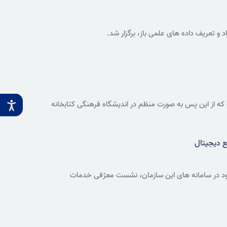
و تعریف داده های علمی باز، برگزار شد.
ه از این پس به صورت منظم در اندیشگاه فرهنگی کتابخانه
ع دیجیتال
موجود در سامانه های این سازمان، نشست معرّفی خدمات