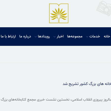
خانه
خدمات
مجموعه‌ها
اخبار
رویدادها
درباره ما
ارتباط با ما
خانه های بزرگ کشور تشریح شد
الروز پیروزی انقلاب اسلامی، نخستین نشست خبری مجمع کتابخانه‌های بزرگ 
ول سالیان پس از پیروزی انقلاب اسلامی در عرصه کتاب و کتابخوانی با حضور م