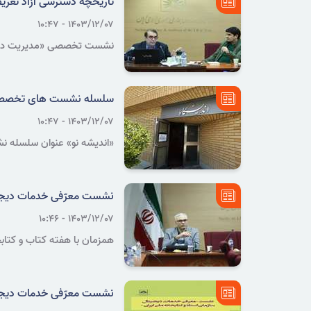
تاریخچه دسترسی آزاد تعری
۱۴۰۳/۱۲/۰۷ - ۱۰:۴۷
نشست تخصصی «مدیریت داده‌ها
سلسله نشست های تخصصی «م
۱۴۰۳/۱۲/۰۷ - ۱۰:۴۷
«اندیشه نو» عنوان سلسله ن
ملّی ایران برگزار می شود.
نشست معرّفی خدمات دیجیتال
۱۴۰۳/۱۲/۰۷ - ۱۰:۴۶
همزمان با هفته کتاب و کتابخ
دیجیتال کتابخانه ملّی ایران ب
نشست معرّفی خدمات دیجیتال