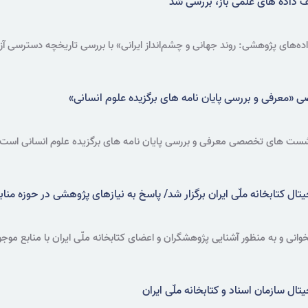
ف داده های علمی باز، بررسی شد
ی پژوهشی: روند جهانی و چشم‌انداز ایرانی» با بررسی تاریخچه دسترسی آزاد 
عرفی و بررسی پایان نامه های برگزیده علوم انسانی»
شست های تخصصی معرفی و بررسی پایان نامه های برگزیده علوم انسانی است ک
 کتابخانه ملّی ایران برگزار شد/ پاسخ به نیازهای پژوهشی در حوزه مناب
وانی و به منظور آشنایی پژوهشگران و اعضای کتابخانه ملّی ایران با منابع 
رگزار شد.
 سازمان اسناد و کتابخانه ملّی ایران