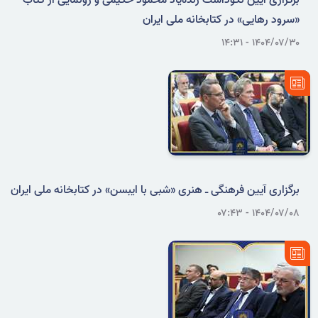
برگزاری آیین نکوداشت زنده‌یاد محمود حکیمی و رونمایی از کتاب
«سرود رهایی» در کتابخانه ملی ایران
۱۴۰۴/۰۷/۳۰ - ۱۴:۳۱
برگزاری آیین فرهنگی ـ هنری «شبی با ایبسن» در کتابخانه ملی ایران
۱۴۰۴/۰۷/۰۸ - ۰۷:۴۳