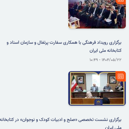
برگزاری رویداد فرهنگی با همکاری سفارت پرتغال و سازمان اسناد و
کتابخانه ملی ایران
۱۴۰۴/۰۵/۲۲ - ۱۰:۴۹
برگزاری نشست تخصصی «صلح و ادبیات کودک و نوجوان» در کتابخانه
ملی ایران