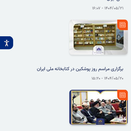
۱۴۰۴/۰۵/۲۱ - ۱۶:۰۷
‌برگزاری مراسم روز پوشکین در کتابخانه ملی ایران
۱۴۰۴/۰۵/۲۰ - ۱۵:۲۰