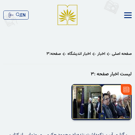
EN
صفحه اصلی
اخبار
اخبار اندیشگاه
صفحه:۳
لیست اخبار صفحه :۳