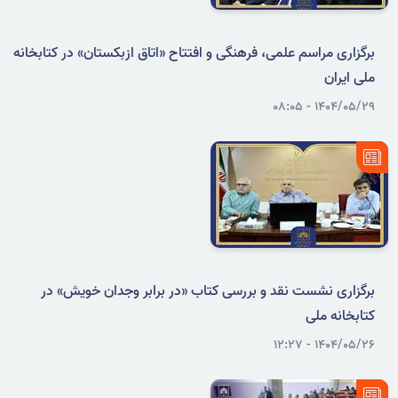
برگزاری مراسم علمی، فرهنگی و افتتاح «اتاق ازبکستان» در کتابخانه
ملی ایران
۱۴۰۴/۰۵/۲۹ - ۰۸:۰۵
برگزاری نشست نقد و بررسی کتاب «در برابر وجدان خویش» در
کتابخانه ملی
۱۴۰۴/۰۵/۲۶ - ۱۲:۲۷