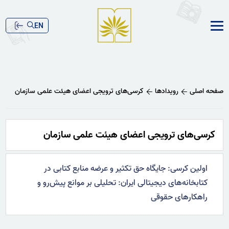
EN
صفحه اصلی
رویدادها
کرسی‌های ترویجی اعضای هیئت علمی سازمان
کرسی‌های ترویجی اعضای هیئت علمی سازمان
اولین کرسی: جایگاه حق تکثیر و عرضه منابع کتابی در
کتابخانه‌های دیجیتالی ایران: تحلیلی بر موانع پیش‌رو و
راهکارهای حقوقی