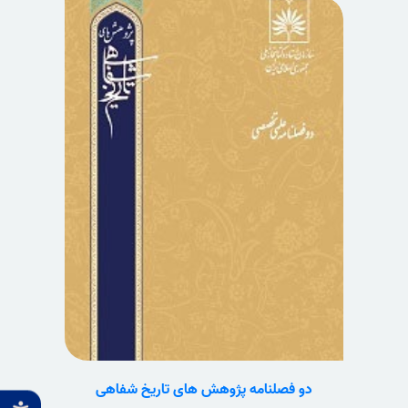
دو فصلنامه پژوهش های تاریخ شفاهی