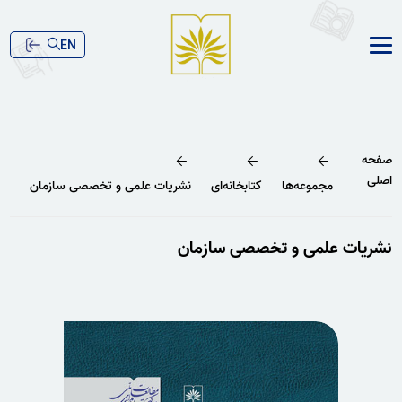
EN
صفحه
اصلی
مجموعه‌ها
کتابخانه‌ای
نشریات علمی و تخصصی سازمان
نشریات علمی و تخصصی سازمان