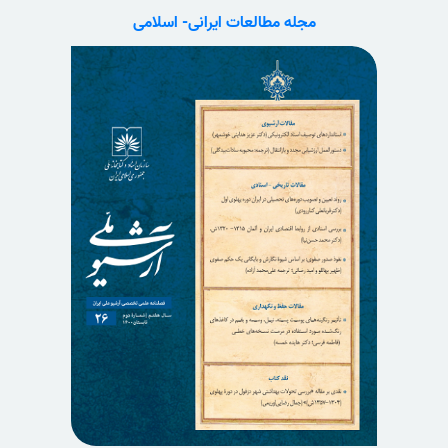
مجله مطالعات ایرانی- اسلامی