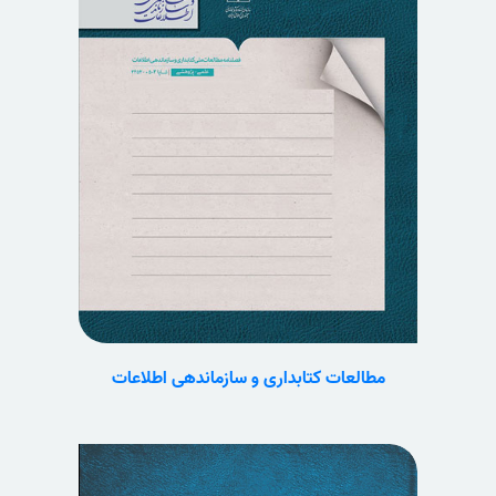
مطالعات کتابداری و سازماندهی اطلاعات